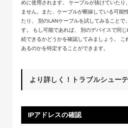
めに使用されます。 ケーブルが抜けていたり
ません。また、ケーブルが断線している可能性
たり、 別のLANケーブルを試してみること
す。 もし可能であれば、 別のデバイスで同
続できるかどうかを確認してみましょう。 こ
あるのかを特定することができます。
より詳しく！トラブルシュー
IPアドレスの確認