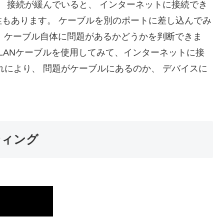
、 接続が緩んでいると、 インターネットに接続でき
もあります。 ケーブルを別のポートに差し込んでみ
で、ケーブル自体に問題があるかどうかを判断できま
じLANケーブルを使用してみて、インターネットに接
れにより、 問題がケーブルにあるのか、 デバイスに
ティング