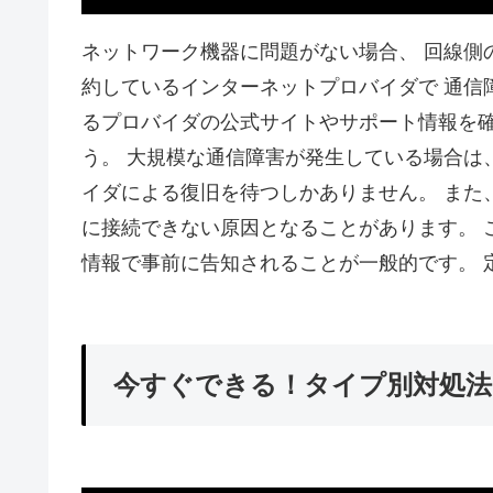
ネットワーク機器に問題がない場合、 回線側
約しているインターネットプロバイダで 通信
るプロバイダの公式サイトやサポート情報を
う。 大規模な通信障害が発生している場合は
イダによる復旧を待つしかありません。 また
に接続できない原因となることがあります。 
情報で事前に告知されることが一般的です。 
今すぐできる！タイプ別対処法