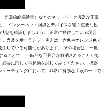
NU（光回線終端装置）などのネットワーク機器が正常
は、 インターネット回線とデバイスを繋ぐ重要な役
状態を確認しましょう。 正常に動作している場合
す。異常を示すランプ（例えば、赤色やオレンジ色で
発生している可能性があります。 その場合は、一度
にすることで、 一時的な不具合が解消されることがあ
 必要に応じて再起動を試してみてください。 機器
シューティングにおいて、非常に有効な手段の一つで