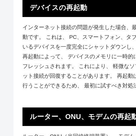
デバイスの再起動
インターネット接続の問題が発生した場合、最
動です。 これは、 PC、スマートフォン、タ
いるデバイスを一度完全にシャットダウンし、
再起動によって、 デバイスのメモリに一時的
フレッシュされます。 これにより、 軽微なソ
ット接続が回復することがあります。 再起動
行うことができるため、 最初に試すべき対処
ルーター、ONU、モデムの再起