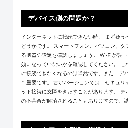
デバイス側の問題か？
インターネットに接続できない時、 まず疑う
どうかです。 スマートフォン、パソコン、タ
る機器の設定を確認しましょう。 Wi-Fiが
効になっていないかを確認してください。 こ
に接続できなくなるのは当然です。また、デバ
も重要です。 古いバージョンでは、セキュリ
ット接続に支障をきたすことがあります。 デ
の不具合が解消されることもありますので、