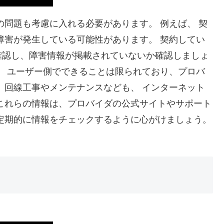
の問題も考慮に入れる必要があります。 例えば、 契
障害が発生している可能性があります。 契約してい
確認し、障害情報が掲載されていないか確認しましょ
、 ユーザー側でできることは限られており、プロバ
、回線工事やメンテナンスなども、 インターネット
これらの情報は、プロバイダの公式サイトやサポート
定期的に情報をチェックするように心がけましょう。