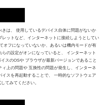
べきは、 使用しているデバイス自体に問題がないか
ブレットなど、インターネットに接続しようとしてい
誤ってオフになっていないか、あるいは機内モードが有
れらの設定がオンになっていると、 インターネット
イスのOSや ブラウザが最新バージョンであること
ティ上の問題や 互換性の問題が発生し、インターネ
バイスを再起動することで、 一時的なソフトウェア
試してみてください。