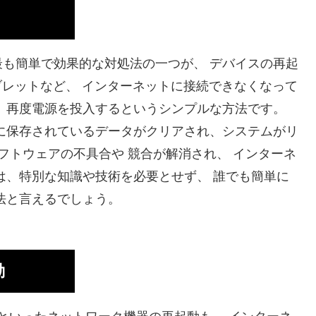
も簡単で効果的な対処法の一つが、 デバイスの再起
ブレットなど、 インターネットに接続できなくなって
 再度電源を投入するというシンプルな方法です。
に保存されているデータがクリアされ、システムがリ
フトウェアの不具合や 競合が解消され、 インターネ
は、特別な知識や技術を必要とせず、 誰でも簡単に
法と言えるでしょう。
動