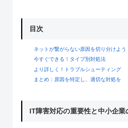
目次
ネットが繋がらない原因を切り分けよう
今すぐできる！タイプ別対処法
より詳しく！トラブルシューティング
まとめ：原因を特定し、適切な対処を
IT障害対応の重要性と中小企業