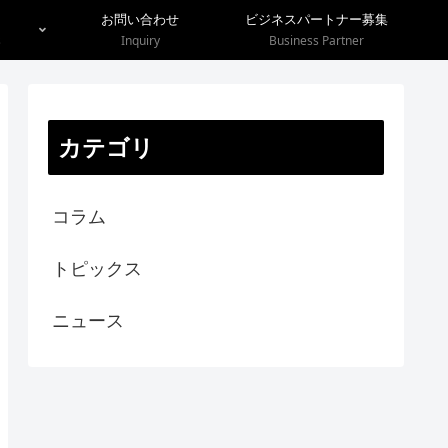
お問い合わせ
ビジネスパートナー募集
s
Inquiry
Business Partner
カテゴリ
コラム
トピックス
ニュース