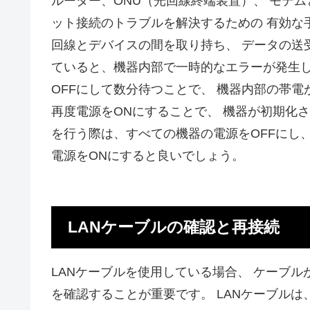
ルーター、ONU（光回線終端装置）、 モデ
ット接続のトラブルを解決するための 有効な
回線とデバイスの間を取り持ち、 データの送
ていると、機器内部で一時的なエラーが発生し
OFFにして数分待つことで、 機器内部の帯
再度電源をONにすることで、 機器が初期化さ
を行う際は、すべての機器の電源をOFFにし、
電源をONにすると良いでしょう。
LANケーブルの確認と再接続
LANケーブルを使用している場合、 ケーブ
を確認することが重要です。 LANケーブルは