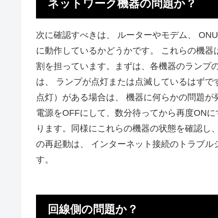
ネットワーク機器の問題か？
次に確認すべきは、 ルーターやモデム、 O
に動作しているかどうかです。 これらの機器
割を担っています。まずは、各機器のランプの
は、 ランプが点灯または点滅しているはずで
点灯）がある場合は、 機器に何らかの問題が
電源をOFFにして、数分待ってから再度ON
ります。同様にこれらの機器の状態を確認し、
の再起動は、 インターネット接続のトラブル
す。
回線側の問題か？