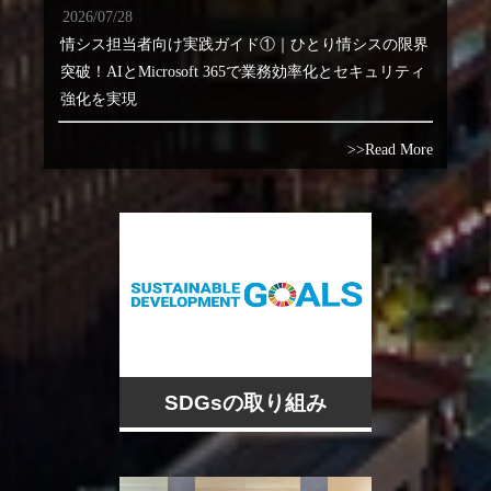
2026/07/28
情シス担当者向け実践ガイド①｜ひとり情シスの限界
突破！AIとMicrosoft 365で業務効率化とセキュリティ
強化を実現
>>Read More
SDGsの取り組み