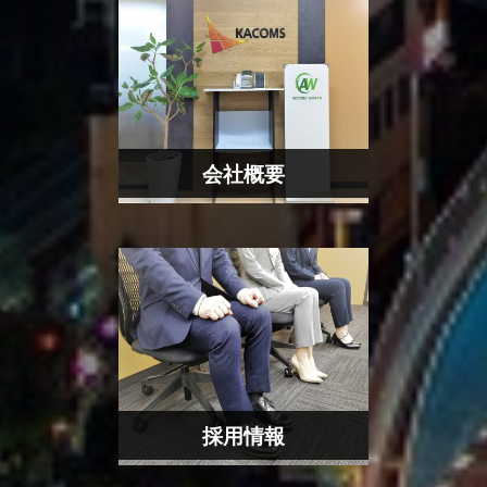
会社概要
採用情報