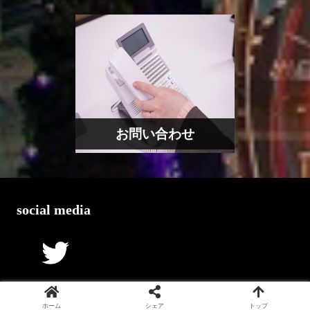
お問い合わせ
social media
ホーム
シェア
トップ