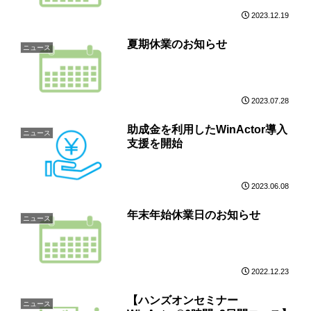
2023.12.19
夏期休業のお知らせ
ニュース
2023.07.28
助成金を利用したWinActor導入
ニュース
支援を開始
2023.06.08
年末年始休業日のお知らせ
ニュース
2022.12.23
【ハンズオンセミナー
ニュース