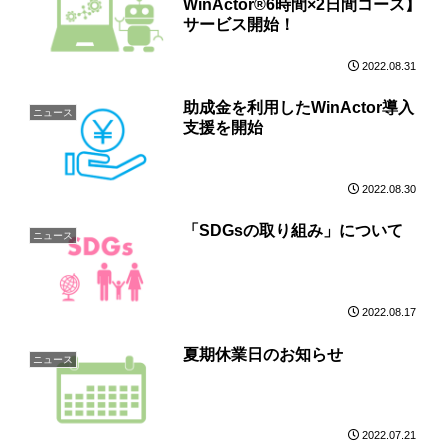
WinActor®6時間×2日間コース】
サービス開始！
2022.08.31
助成金を利用したWinActor導入
ニュース
支援を開始
2022.08.30
「SDGsの取り組み」について
ニュース
2022.08.17
夏期休業日のお知らせ
ニュース
2022.07.21