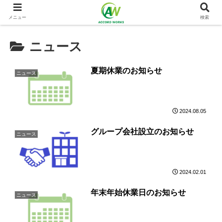
メニュー
検索
ニュース
夏期休業のお知らせ
ニュース
2024.08.05
グループ会社設立のお知らせ
ニュース
2024.02.01
年末年始休業日のお知らせ
ニュース