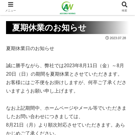
メニュー
検索
夏期休業のお知らせ
2023.07.28
夏期休業日のお知らせ
誠に勝手ながら、弊社では2023年8月11日（金）～8月
20日（日）の期間を夏期休業とさせていただきます。
お客様にはご不便をお掛けしますが、何卒ご了承くださ
いますようお願い申し上げます。
なお上記期間中、ホームページやメール等でいただきま
したお問い合わせにつきましては、
8月21日（月）より順次対応させていただきます。あら
かじめご了承ください。