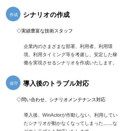
シナリオの作成
作成
◇実績豊富な技術スタッフ
企業内のさまざまな部署、利用者、利用環
境、利用タイミング等を考慮し、安定した稼
働を実現させるシナリオを作成いたします。
導入後のトラブル対応
保守
◇問い合わせ、シナリオメンテナンス対応
導入後、WinActorが作動しない、利用してい
たシナリオが動かなくなってしまった……な