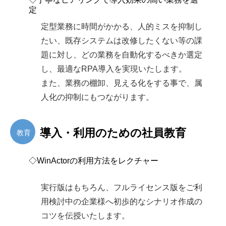
定
定型業務に時間がかかる、人的ミスを抑制し
たい、既存システムは改修したくない等の課
題に対し、どの業務を自動化するべきか選定
し、最適なRPA導入を実現いたします。
また、業務の棚卸、見える化をする事で、属
人化の抑制にもつながります。
導入・利用のための社員教育
教育
◇WinActorの利用方法をレクチャー
実行版はもちろん、フルライセンス版をご利
用検討中の企業様へ初歩的なシナリオ作成の
コツを伝授いたします。