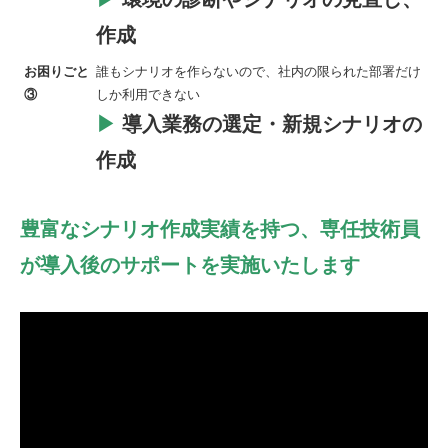
作成
お困りごと
誰もシナリオを作らないので、社内の限られた部署だけ
③
しか利用できない
▶
導入業務の選定・新規シナリオの
作成
豊富なシナリオ作成実績を持つ、専任技術員
が導入後のサポートを実施いたします