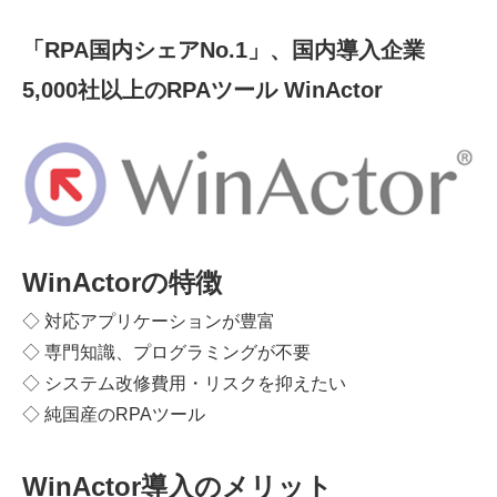
「RPA国内シェアNo.1」、国内導入企業
5,000社以上のRPAツール WinActor
WinActorの特徴
◇ 対応アプリケーションが豊富
◇ 専門知識、プログラミングが不要
◇ システム改修費用・リスクを抑えたい
◇ 純国産のRPAツール
WinActor導入のメリット