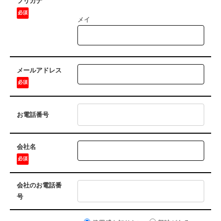
フリガナ
必須
メイ
メールアドレス
必須
お電話番号
会社名
必須
会社のお電話番
号