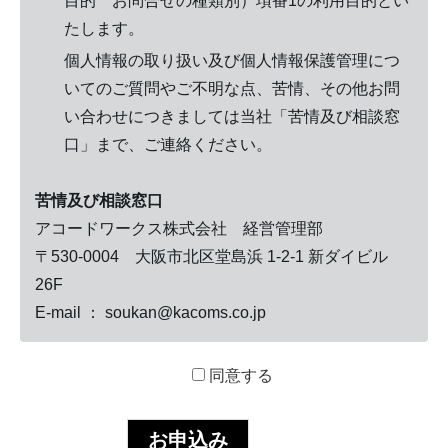
目的 お問合せの種類別）項番1の利用目的とい
たします。
個人情報の取り扱い及び個人情報保護管理につ
いてのご質問やご不明な点、苦情、その他お問
い合わせにつきましては当社「苦情及び相談窓
口」まで、ご連絡ください。
苦情及び相談窓口
アコードワークス株式会社 経営管理部
〒530-0004 大阪市北区堂島浜 1-2-1 新ダイビル
26F
E-mail ： soukan@kacoms.co.jp
同意する