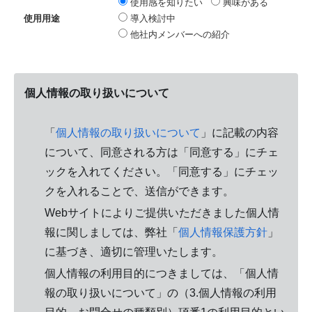
使用感を知りたい
興味がある
導入検討中
使用用途
他社内メンバーへの紹介
個人情報の取り扱いについて
「
個人情報の取り扱いについて
」に記載の内容
について、同意される方は「同意する」にチェ
ックを入れてください。「同意する」にチェッ
クを入れることで、送信ができます。
Webサイトによりご提供いただきました個人情
報に関しましては、弊社「
個人情報保護方針
」
に基づき、適切に管理いたします。
個人情報の利用目的につきましては、「個人情
報の取り扱いについて」の（3.個人情報の利用