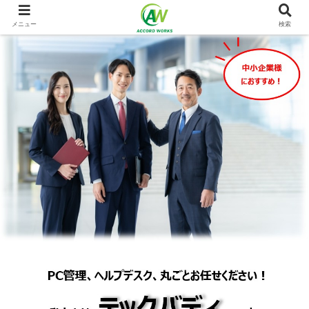
メニュー
検索