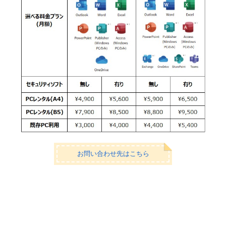
お問い合わせ先はこちら