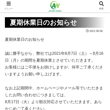
メニュー
検索
夏期休業日のお知らせ
2021.08.06
夏期休業日のお知らせ
誠に勝手ながら、弊社では2021年8月7日（土）～8月16
日（月）の期間を夏期休業とさせていただきます。
お客様にはご不便をお掛けしますが、何卒ご了承くださ
いますようお願い申し上げます。
なお上記期間中、ホームページやメール等でいただきま
したお問い合わせにつきましては、
8月17日（火）より順次対応させていただきます。あら
かじめご了承ください。