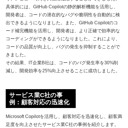
具体的には、GitHub Copilotの静的解析機能を活用し、
開発者は、コードの潜在的なバグや脆弱性を自動的に検
出できるようになりました。また、GitHub Copilotのコ
ード補完機能を活用し、開発者は、より正確で効率的な
コーディングができるようになりました。これにより、
コードの品質が向上し、バグの発生を抑制することがで
きました。
その結果、IT企業B社は、コードのバグ発生率を30%削
減し、開発効率を25%向上させることに成功しました。
サービス業C社の事
例：顧客対応の迅速化
Microsoft Copilotを活用し、顧客対応を迅速化し、顧客満
足度を向上させたサービス業C社の事例を紹介します。