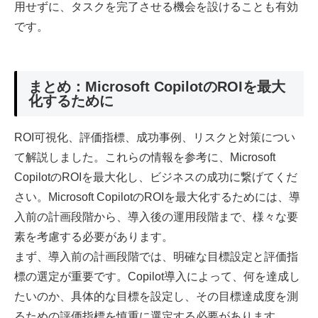
用せずに、タスクを完了させる機会を設けることも有効
です。
まとめ：Microsoft CopilotのROIを最大
化するために
ROI可視化、評価指標、成功事例、リスクと対策につい
て解説しました。これらの情報を参考に、Microsoft
CopilotのROIを最大化し、ビジネスの成功に繋げてくだ
さい。Microsoft CopilotのROIを最大化するためには、導
入前の計画段階から、導入後の運用段階まで、様々な要
素を考慮する必要があります。
まず、導入前の計画段階では、明確な目標設定と評価指
標の選定が重要です。Copilot導入によって、何を達成し
たいのか、具体的な目標を設定し、その目標達成度を測
るための評価指標を慎重に選定する必要があります。