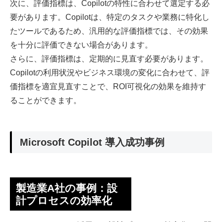
次に、評価指標は、Copilotの特性に合わせて選定する必
要があります。Copilotは、特定のタスクや業務に特化し
たツールであるため、汎用的な評価指標では、その効果
を十分に評価できない場合があります。
さらに、評価指標は、定期的に見直す必要があります。
Copilotの利用状況やビジネス環境の変化に合わせて、評
価指標を適宜見直すことで、ROI可視化の効果を維持す
ることができます。
Microsoft Copilot 導入成功事例
製造業A社の事例：設
計プロセスの効率化