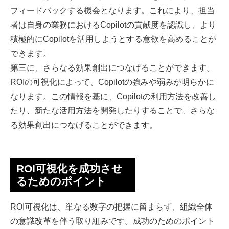
フィードバックする機会となります。これにより、担当
者は自身の業務におけるCopilotの貢献度を認識し、より
積極的にCopilotを活用しようとする意欲を高めることが
できます。
第三に、さらなる効果創出につなげることができます。
ROIの可視化によって、Copilotの強みや弱みが明らかに
なります。この情報を基に、Copilotの利用方法を改善し
たり、新たな活用方法を開発したりすることで、さらな
る効果創出につなげることができます。
ROI可視化を成功させ
るためのポイント
ROI可視化は、単なる数字の把握に留まらず、組織全体
の意識改革を伴う取り組みです。成功のためのポイント