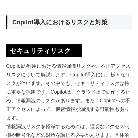
Copilot導入におけるリスクと対策
セキュリティリスク
Copilotの利用における情報漏洩リスクや、不正アクセス
リスクについて解説します。Copilot導入には、様々なリ
スクが伴います。その中でも、セキュリティリスクは特
に重要な課題です。Copilotは、クラウド上で動作するた
め、情報漏洩のリスクがあります。また、Copilotへの不
正アクセスによって、機密情報が漏洩する可能性もあり
ます。
情報漏洩リスクを軽減するためには、適切なアクセス制
御や暗号化などの対策を講じる必要があります。具体的