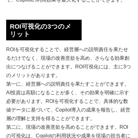
ROI可視化の3つのメ
リット
ROIを可視化することで、経営層への説明責任を果たせ
るだけでなく、現場の改善意欲を高め、さらなる効果創
出につなげることができます。ROI可視化には、主に3つ
のメリットがあります。
第一に、経営層への説明責任を果たすことができます。
AI投資は高額になることが多く、その効果を明確に示す
必要があります。ROIを可視化することで、具体的な数
値データに基づいて、Copilot導入の成果を報告し、経営
層の理解と支持を得ることができます。
第二に、現場の改善意欲を高めることができます。ROI
の可視化は、Copilotの利用状況や成果を現場の担当者に