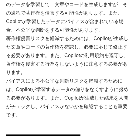
のデータを学習して、文章やコードを生成しますが、そ
の過程で著作権を侵害する可能性があります。また、
Copilotが学習したデータにバイアスが含まれている場
合、不公平な判断をする可能性があります。
著作権侵害リスクを軽減するためには、Copilotが生成し
た文章やコードの著作権を確認し、必要に応じて修正す
る必要があります。また、Copilotの利用規約を遵守し、
著作権を侵害する行為をしないように注意する必要があ
ります。
バイアスによる不公平な判断リスクを軽減するために
は、Copilotが学習するデータの偏りをなくすように努め
る必要があります。また、Copilotが生成した結果を人間
がチェックし、バイアスがないかを確認することも重要
です。