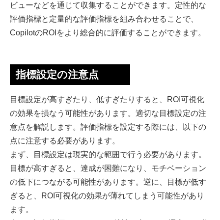
ビューなどを通じて収集することができます。定性的な
評価指標と定量的な評価指標を組み合わせることで、
CopilotのROIをより総合的に評価することができます。
指標設定の注意点
目標設定が高すぎたり、低すぎたりすると、ROI可視化
の効果を損なう可能性があります。適切な目標設定の注
意点を解説します。評価指標を設定する際には、以下の
点に注意する必要があります。
まず、目標設定は現実的な範囲で行う必要があります。
目標が高すぎると、達成が困難になり、モチベーション
の低下につながる可能性があります。逆に、目標が低す
ぎると、ROI可視化の効果が薄れてしまう可能性があり
ます。