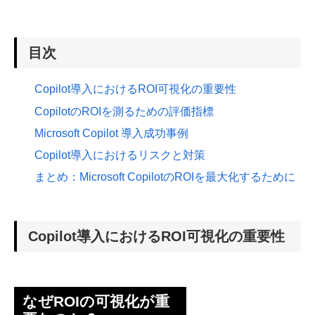
目次
Copilot導入におけるROI可視化の重要性
CopilotのROIを測るための評価指標
Microsoft Copilot 導入成功事例
Copilot導入におけるリスクと対策
まとめ：Microsoft CopilotのROIを最大化するために
Copilot導入におけるROI可視化の重要性
なぜROIの可視化が重