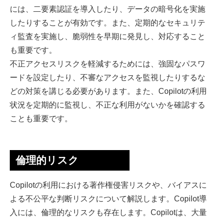
には、二要素認証を導入したり、データの暗号化を実施
したりすることが有効です。また、定期的なセキュリテ
ィ監査を実施し、脆弱性を早期に発見し、対応すること
も重要です。
不正アクセスリスクを軽減するためには、強固なパスワ
ードを設定したり、不審なアクセスを監視したりするな
どの対策を講じる必要があります。また、Copilotの利用
状況を定期的に監視し、不正な利用がないかを確認する
ことも重要です。
倫理的リスク
Copilotの利用における著作権侵害リスクや、バイアスに
よる不公平な判断リスクについて解説します。Copilot導
入には、倫理的なリスクも存在します。Copilotは、大量