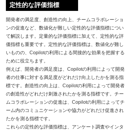
定性的な評価指標
開発者の満足度、創造性の向上、チームコラボレーショ
ンの促進など、数値化が難しい定性的な評価指標につい
て解説します。定量的な評価指標に加えて、定性的な評
価指標も重要です。定性的な評価指標は、数値化が難し
いものの、Copilotの利用による間接的な効果を把握する
ために役立ちます。
例えば、開発者の満足度は、Copilotの利用によって開発
者の仕事に対する満足度がどれだけ向上したかを測る指
標です。創造性の向上は、Copilotの利用によって開発者
の創造性がどれだけ刺激されたかを測る指標です。チー
ムコラボレーションの促進は、Copilotの利用によってチ
ーム内のコミュニケーションや協力がどれだけ促進され
たかを測る指標です。
これらの定性的な評価指標は、アンケート調査やインタ