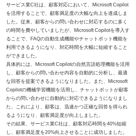
サービス業C社は、顧客対応において、Microsoft Copilot
を活用することで、顧客満足度の大幅な向上を達成しま
した。従来、顧客からの問い合わせに対応するのに多く
の時間を費やしていましたが、Microsoft Copilotを導入す
ることで、FAQの自動生成機能やチャットボット機能を
利用できるようになり、対応時間を大幅に短縮すること
ができました。
具体的には、Microsoft Copilotの自然言語処理機能を活用
し、顧客からの問い合わせ内容を自動的に分析し、最適
な回答を提案できるようになりました。また、Microsoft
Copilotの機械学習機能を活用し、チャットボットが顧客
からの問い合わせに自動的に対応できるようになりまし
た。これにより、顧客は、迅速かつ正確な回答を得られ
るようになり、顧客満足度が向上しました。
その結果、サービス業C社は、顧客対応時間を40%短縮
し、顧客満足度を20%向上させることに成功しました。