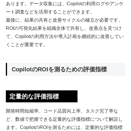
あります。データ収集には、Copilotの利用ログやアンケ
ート調査などを活用することができます。
最後に、結果の共有と改善サイクルの確立が必要です。
ROIの可視化結果を組織全体で共有し、改善点を見つけ
て、Copilotの利用方法や導入計画を継続的に改善してい
くことが重要です。
CopilotのROIを測るための評価指標
定量的な評価指標
開発時間短縮率、コード品質向上率、タスク完了率な
ど、数値で把握できる定量的な評価指標について解説し
ます。CopilotのROIを測るためには、定量的な評価指標