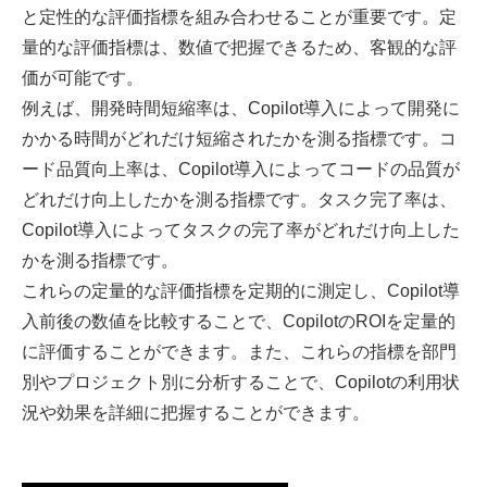
と定性的な評価指標を組み合わせることが重要です。定
量的な評価指標は、数値で把握できるため、客観的な評
価が可能です。
例えば、開発時間短縮率は、Copilot導入によって開発に
かかる時間がどれだけ短縮されたかを測る指標です。コ
ード品質向上率は、Copilot導入によってコードの品質が
どれだけ向上したかを測る指標です。タスク完了率は、
Copilot導入によってタスクの完了率がどれだけ向上した
かを測る指標です。
これらの定量的な評価指標を定期的に測定し、Copilot導
入前後の数値を比較することで、CopilotのROIを定量的
に評価することができます。また、これらの指標を部門
別やプロジェクト別に分析することで、Copilotの利用状
況や効果を詳細に把握することができます。