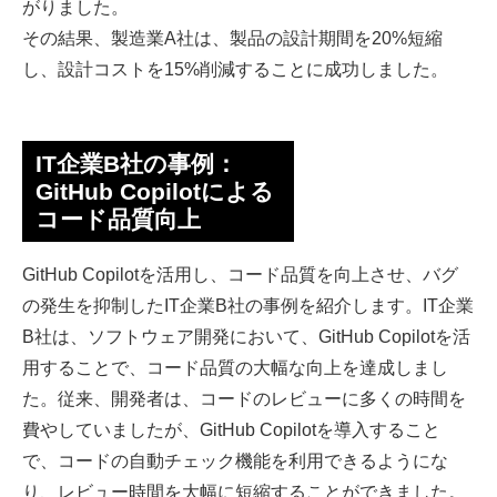
がりました。
その結果、製造業A社は、製品の設計期間を20%短縮
し、設計コストを15%削減することに成功しました。
IT企業B社の事例：
GitHub Copilotによる
コード品質向上
GitHub Copilotを活用し、コード品質を向上させ、バグ
の発生を抑制したIT企業B社の事例を紹介します。IT企業
B社は、ソフトウェア開発において、GitHub Copilotを活
用することで、コード品質の大幅な向上を達成しまし
た。従来、開発者は、コードのレビューに多くの時間を
費やしていましたが、GitHub Copilotを導入すること
で、コードの自動チェック機能を利用できるようにな
り、レビュー時間を大幅に短縮することができました。