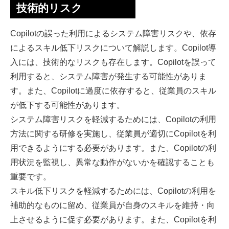
技術的リスク
Copilotの誤った利用によるシステム障害リスクや、依存
によるスキル低下リスクについて解説します。Copilot導
入には、技術的なリスクも存在します。Copilotを誤って
利用すると、システム障害が発生する可能性がありま
す。また、Copilotに過度に依存すると、従業員のスキル
が低下する可能性があります。
システム障害リスクを軽減するためには、Copilotの利用
方法に関する研修を実施し、従業員が適切にCopilotを利
用できるようにする必要があります。また、Copilotの利
用状況を監視し、異常な動作がないかを確認することも
重要です。
スキル低下リスクを軽減するためには、Copilotの利用を
補助的なものに留め、従業員が自身のスキルを維持・向
上させるように促す必要があります。また、Copilotを利